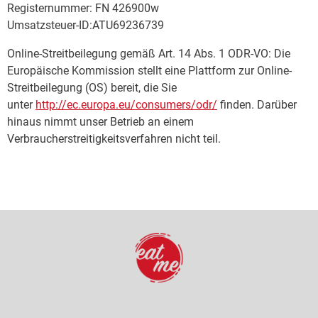
Registernummer: FN 426900w
Umsatzsteuer-ID:ATU69236739
Online-Streitbeilegung gemäß Art. 14 Abs. 1 ODR-VO: Die
Europäische Kommission stellt eine Plattform zur Online-
Streitbeilegung (OS) bereit, die Sie
unter
http://ec.europa.eu/consumers/odr/
finden. Darüber
hinaus nimmt unser Betrieb an einem
Verbraucherstreitigkeitsverfahren nicht teil.